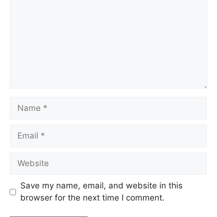
Save my name, email, and website in this
browser for the next time I comment.