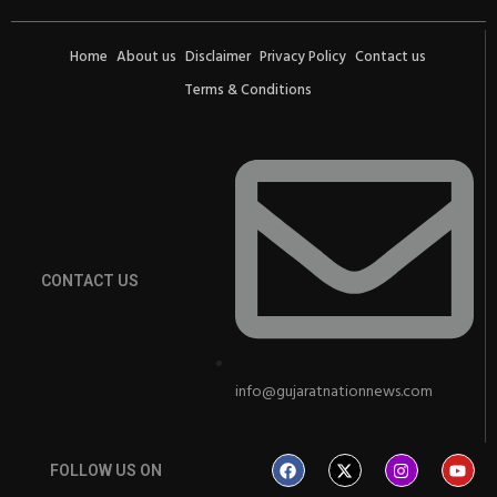
Home
About us
Disclaimer
Privacy Policy
Contact us
Terms & Conditions
CONTACT US
info@gujaratnationnews.com
FOLLOW US ON