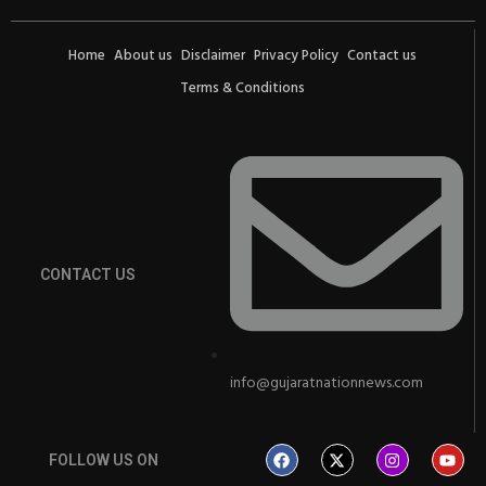
Home
About us
Disclaimer
Privacy Policy
Contact us
Terms & Conditions
CONTACT US
info@gujaratnationnews.com
FOLLOW US ON