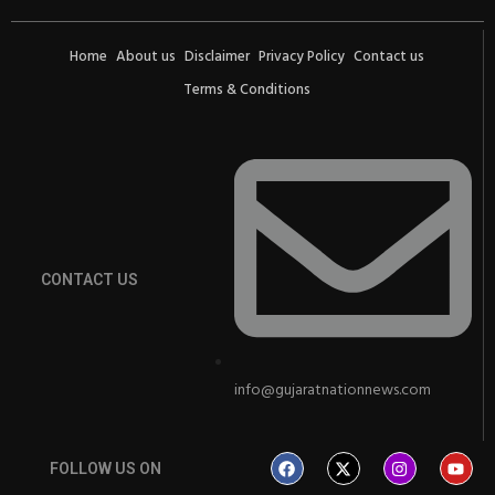
Home
About us
Disclaimer
Privacy Policy
Contact us
Terms & Conditions
CONTACT US
info@gujaratnationnews.com
FOLLOW US ON