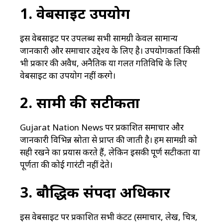
1. वेबसाइट उपयोग
इस वेबसाइट पर उपलब्ध सभी सामग्री केवल सामान्य
जानकारी और समाचार उद्देश्य के लिए है। उपयोगकर्ता किसी
भी प्रकार की अवैध, अनैतिक या गलत गतिविधि के लिए
वेबसाइट का उपयोग नहीं करेंगे।
2. सामग्री की सटीकता
Gujarat Nation News पर प्रकाशित समाचार और
जानकारी विभिन्न स्रोतों से प्राप्त की जाती है। हम सामग्री को
सही रखने का प्रयास करते हैं, लेकिन इसकी पूर्ण सटीकता या
पूर्णता की कोई गारंटी नहीं देते।
3. बौद्धिक संपदा अधिकार
इस वेबसाइट पर प्रकाशित सभी कंटेंट (समाचार, लेख, चित्र,