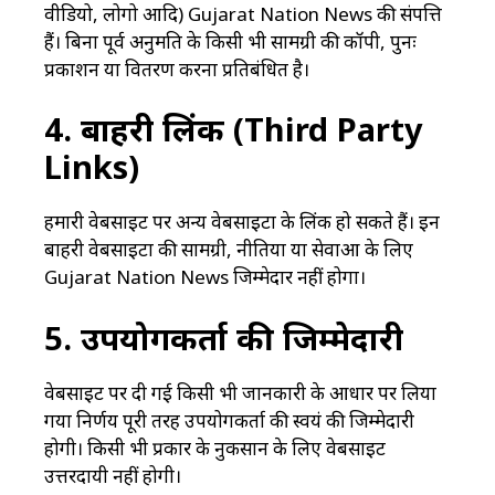
वीडियो, लोगो आदि) Gujarat Nation News की संपत्ति
हैं। बिना पूर्व अनुमति के किसी भी सामग्री की कॉपी, पुनः
प्रकाशन या वितरण करना प्रतिबंधित है।
4. बाहरी लिंक (Third Party
Links)
हमारी वेबसाइट पर अन्य वेबसाइटों के लिंक हो सकते हैं। इन
बाहरी वेबसाइटों की सामग्री, नीतियों या सेवाओं के लिए
Gujarat Nation News जिम्मेदार नहीं होगा।
5. उपयोगकर्ता की जिम्मेदारी
वेबसाइट पर दी गई किसी भी जानकारी के आधार पर लिया
गया निर्णय पूरी तरह उपयोगकर्ता की स्वयं की जिम्मेदारी
होगी। किसी भी प्रकार के नुकसान के लिए वेबसाइट
उत्तरदायी नहीं होगी।