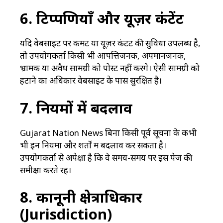
6. टिप्पणियाँ और यूज़र कंटेंट
यदि वेबसाइट पर कमेंट या यूज़र कंटेंट की सुविधा उपलब्ध है,
तो उपयोगकर्ता किसी भी आपत्तिजनक, अपमानजनक,
भ्रामक या अवैध सामग्री को पोस्ट नहीं करेंगे। ऐसी सामग्री को
हटाने का अधिकार वेबसाइट के पास सुरक्षित है।
7. नियमों में बदलाव
Gujarat Nation News बिना किसी पूर्व सूचना के कभी
भी इन नियमों और शर्तों में बदलाव कर सकता है।
उपयोगकर्ता से अपेक्षा है कि वे समय-समय पर इस पेज की
समीक्षा करते रहें।
8. कानूनी क्षेत्राधिकार
(Jurisdiction)