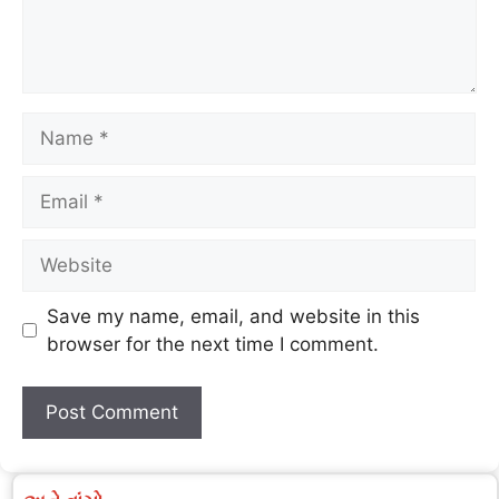
Save my name, email, and website in this
browser for the next time I comment.