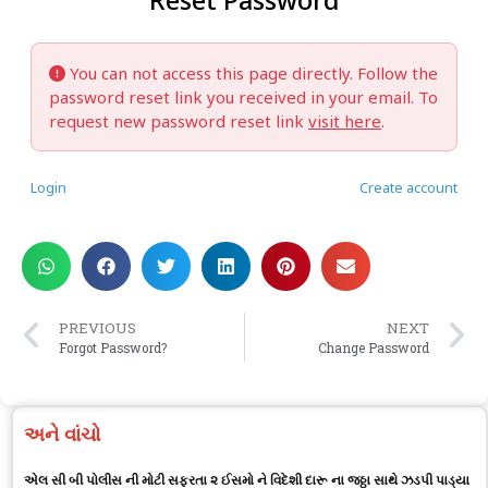
Reset Password
You can not access this page directly. Follow the
password reset link you received in your email. To
request new password reset link
visit here
.
Login
Create account
PREVIOUS
NEXT
Forgot Password?
Change Password
અને વાંચો
એલ સી બી પોલીસ ની મોટી સફરતા ૨ ઈસમો ને વિદેશી દારૂ ના જઠ્ઠા સાથે ઝડપી પાડ્યા