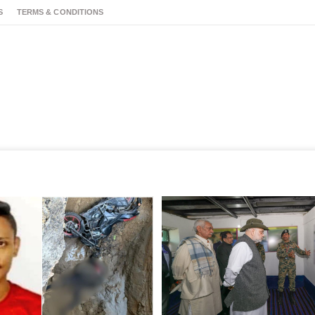
S
TERMS & CONDITIONS