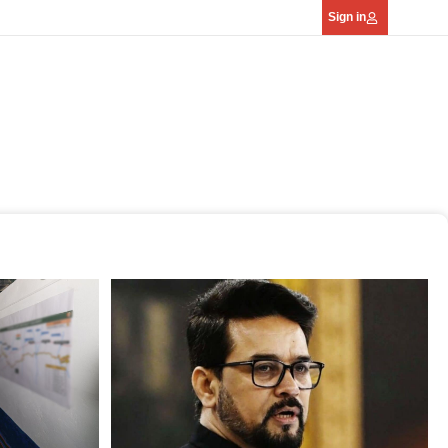
Sign in