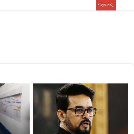
Sign in