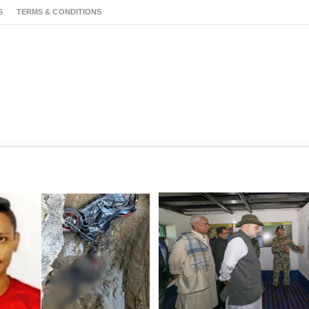
S
TERMS & CONDITIONS